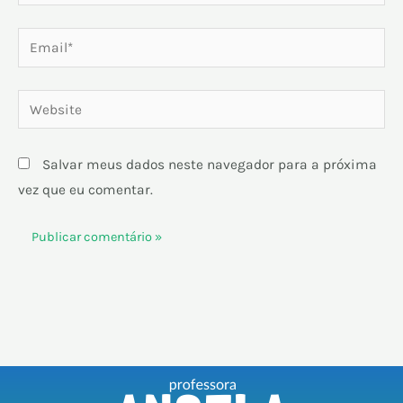
Email*
Website
Salvar meus dados neste navegador para a próxima
vez que eu comentar.