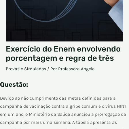
Exercício do Enem envolvendo
porcentagem e regra de três
Provas e Simulados
/ Por
Professora Angela
Questão:
Devido ao não cumprimento das metas definidas para a
campanha de vacinação contra a gripe comum e o vírus H1N1
em um ano, o Ministério da Saúde anunciou a prorrogação da
campanha por mais uma semana. A tabela apresenta as