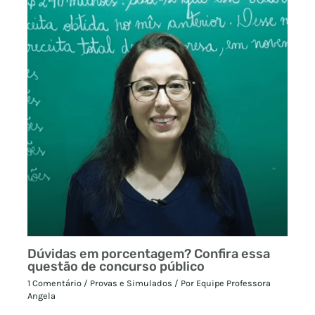
Dúvidas em porcentagem? Confira essa
questão de concurso público
1 Comentário
/
Provas e Simulados
/ Por
Equipe Professora
Angela