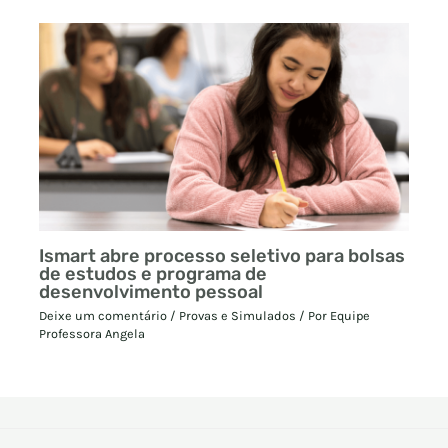
Ismart abre processo seletivo para bolsas
de estudos e programa de
desenvolvimento pessoal
Deixe um comentário
/
Provas e Simulados
/ Por
Equipe
Professora Angela