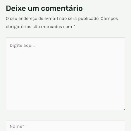
Deixe um comentário
O seu endereço de e-mail não será publicado.
Campos
obrigatórios são marcados com
*
Digite
aqui...
Name*