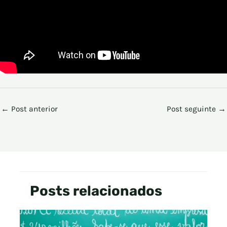
←
Post anterior
Post seguinte
→
Posts relacionados