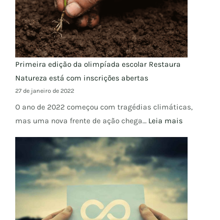
Primeira edição da olimpíada escolar Restaura
Natureza está com inscrições abertas
27 de janeiro de 2022
O ano de 2022 começou com tragédias climáticas,
mas uma nova frente de ação chega…
Leia mais