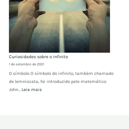
Curiosidades sobre o infinito
1 de setembro de 2021
O símbolo O símbolo do infinito, também chamado
de lemniscata, foi introduzido pelo matemático
John…
Leia mais