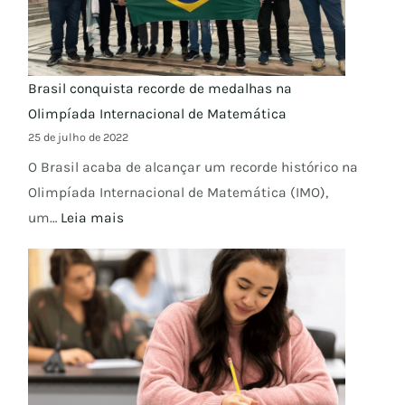
Brasil conquista recorde de medalhas na
Olimpíada Internacional de Matemática
25 de julho de 2022
O Brasil acaba de alcançar um recorde histórico na
Olimpíada Internacional de Matemática (IMO),
um…
Leia mais