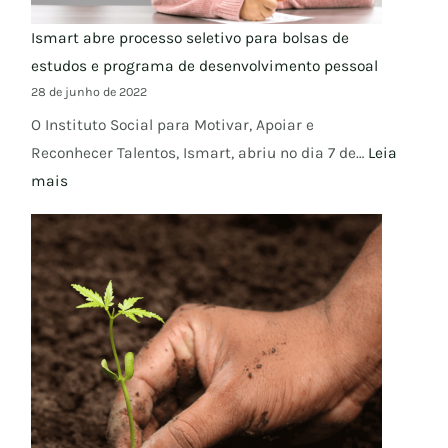
Ismart abre processo seletivo para bolsas de
estudos e programa de desenvolvimento pessoal
28 de junho de 2022
O Instituto Social para Motivar, Apoiar e
Reconhecer Talentos, Ismart, abriu no dia 7 de…
Leia
mais