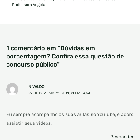
Professora Angela
1 comentário em “Dúvidas em
porcentagem? Confira essa questão de
concurso público”
NIVALDO
27 DE DEZEMBRO DE 2021 EM 14:54
Eu sempre acompanho as suas aulas no YouTube, e adoro
assistir seus vídeos.
Responder