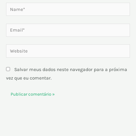
Name*
Email*
Website
Salvar meus dados neste navegador para a próxima
vez que eu comentar.