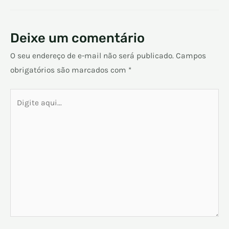
Deixe um comentário
O seu endereço de e-mail não será publicado.
Campos
obrigatórios são marcados com
*
Digite
aqui...