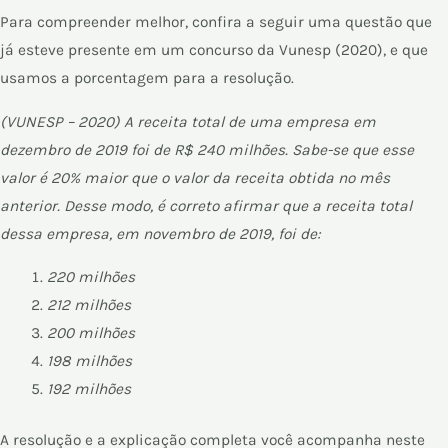
Para compreender melhor, confira a seguir uma questão que
já esteve presente em um concurso da Vunesp (2020)​, e que
usamos a porcentagem para a resolução.
(VUNESP – 2020) A receita total de uma empresa em
dezembro de 2019 foi de R$ 240 milhões. Sabe-se que esse
valor é 20% maior que o valor da receita obtida no mês
anterior. Desse modo, é correto afirmar que a receita total
dessa empresa, em novembro de 2019, foi de:
220 milhões
212 milhões
200 milhões
198 milhões
192 milhões
A resolução e a explicação completa você acompanha neste