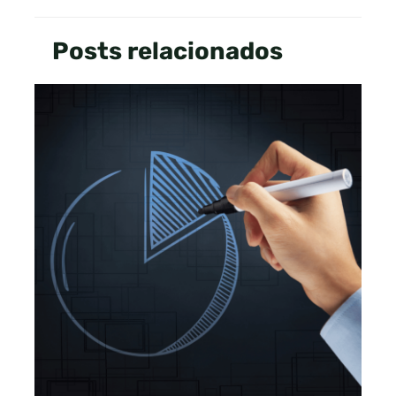
Posts relacionados