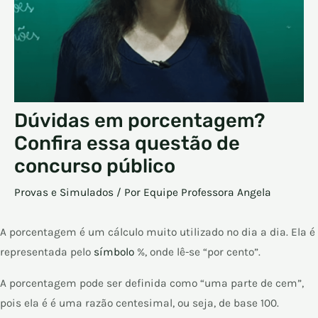
Dúvidas em porcentagem?
Confira essa questão de
concurso público
Provas e Simulados
/ Por
Equipe Professora Angela
A porcentagem é um cálculo muito utilizado no dia a dia. Ela é
representada pelo
símbolo
%, onde lê-se “por cento”.
A porcentagem pode ser definida como “uma parte de cem”,
pois ela é é uma razão centesimal, ou seja, de base 100.