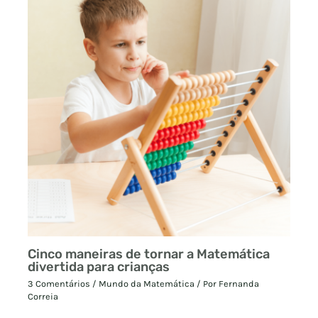
Cinco maneiras de tornar a Matemática
divertida para crianças
3 Comentários
/
Mundo da Matemática
/ Por
Fernanda
Correia