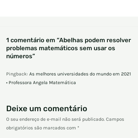
1 comentário em “Abelhas podem resolver
problemas matemáticos sem usar os
números”
Pingback:
As melhores universidades do mundo em 2021
• Professora Angela Matemática
Deixe um comentário
O seu endereço de e-mail não será publicado.
Campos
obrigatórios são marcados com
*