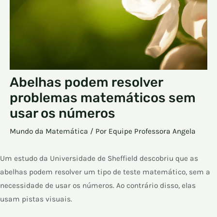
Abelhas podem resolver
problemas matemáticos sem
usar os números
Mundo da Matemática
/ Por
Equipe Professora Angela
Um estudo da Universidade de Sheffield descobriu que as
abelhas podem resolver um tipo de teste matemático, sem a
necessidade de usar os números. Ao contrário disso, elas
usam pistas visuais.