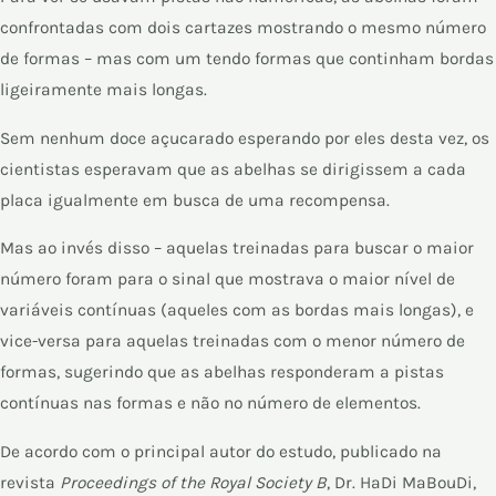
confrontadas com dois cartazes mostrando o mesmo número
de formas – mas com um tendo formas que continham bordas
ligeiramente mais longas.
Sem nenhum doce açucarado esperando por eles desta vez, os
cientistas esperavam que as abelhas se dirigissem a cada
placa igualmente em busca de uma recompensa.
Mas ao invés disso – aquelas treinadas para buscar o maior
número foram para o sinal que mostrava o maior nível de
variáveis ​​contínuas (aqueles com as bordas mais longas), e
vice-versa para aquelas treinadas com o menor número de
formas, sugerindo que as abelhas responderam a pistas
contínuas nas formas e não no número de elementos.
De acordo com o principal autor do estudo, publicado na
revista
Proceedings of the Royal Society B
, Dr. HaDi MaBouDi,