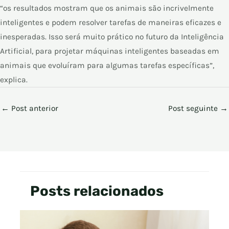
“os resultados mostram que os animais são incrivelmente
inteligentes e podem resolver tarefas de maneiras eficazes e
inesperadas. Isso será muito prático no futuro da Inteligência
Artificial, para projetar máquinas inteligentes baseadas em
animais que evoluíram para algumas tarefas específicas”,
explica.
←
Post anterior
Post seguinte
→
Posts relacionados