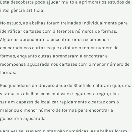
Esta descoberta pode ajudar muito a aprimorar os estudos de
inteligência artificial.
No estudo, as abelhas foram treinadas individualmente para
identificar cartazes com diferentes números de formas.
Algumas aprenderam a encontrar uma recompensa
açucarada nos cartazes que exibiam o maior número de
formas, enquanto outras aprenderam a encontrar a
recompensa açucarada nos cartazes com o menor número de
formas.
Pesquisadores da Universidade de Sheffield notaram que, uma
vez que as abelhas conseguissem seguir esta regra, elas
seriam capazes de localizar rapidamente o cartaz com o
maior ou o menor número de formas para encontrar a
guloseima açucarada.
Para ver se usavam pistas não numéricas, as abelhas foram