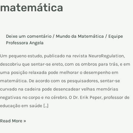
matemática
Deixe um comentário
/
Mundo da Matemática
/
Equipe
Professora Angela
Um pequeno estudo, publicado na revista NeuroRegulation,
descobriu que sentar-se ereto, com os ombros para trás, e em
uma posição relaxada pode melhorar o desempenho em
matemática. De acordo com os pesquisadores, sentar-se
curvado na cadeira pode desencadear velhas memórias
negativas no corpo e no cérebro. O Dr. Erik Peper, professor de
educação em saúde […]
Read More »