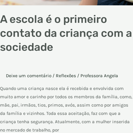
A escola é o primeiro
contato da criança com a
sociedade
Deixe um comentário
/
Reflexões
/
Professora Angela
Quando uma criança nasce ela é recebida e envolvida com
muito amor e carinho por todos os membros da família, como,
mãe, pai, irmãos, tios, primos, avós, assim como por amigos
da família e vizinhos. Toda essa aceitação, faz com que a
criança tenha segurança. Atualmente, com a mulher inserida
no mercado de trabalho, por