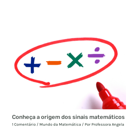
Conheça a origem dos sinais matemáticos
1 Comentário
/
Mundo da Matemática
/ Por
Professora Angela