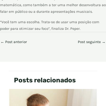
matemática, como também a ter uma melhor desenvoltura ao
falar em público ou a durante apresentações musicais.
“Você tem uma escolha. Trata-se de usar uma posição com
poder para otimizar seu foco”, finaliza Dr. Peper.
←
Post anterior
Post seguinte
→
Posts relacionados