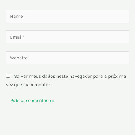
Name*
Email*
Website
Salvar meus dados neste navegador para a próxima
vez que eu comentar.