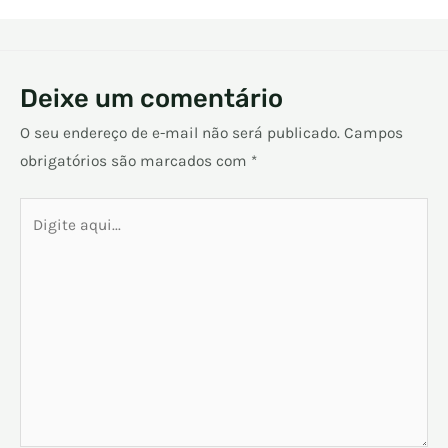
Deixe um comentário
O seu endereço de e-mail não será publicado.
Campos
obrigatórios são marcados com
*
Digite
aqui...