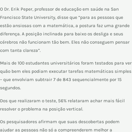
O Dr. Erik Peper, professor de educação em saúde na San
Francisco State University, disse que “para as pessoas que
estão ansiosas com a matemática, a postura faz uma grande
diferença. A posição inclinada para baixo os desliga e seus
cérebros não funcionam tão bem. Eles não conseguem pensar
com tanta clareza”.
Mais de 100 estudantes universitários foram testados para ver
quão bem eles podiam executar tarefas matemáticas simples
– que envolviam subtrair 7 de 843 sequencialmente por 15
segundos.
Dos que realizaram o teste, 56% relataram achar mais fácil
resolver o problema na posição vertical.
Os pesquisadores afirmam que suas descobertas podem
ajudar as pessoas não só a compreenderem melhor a