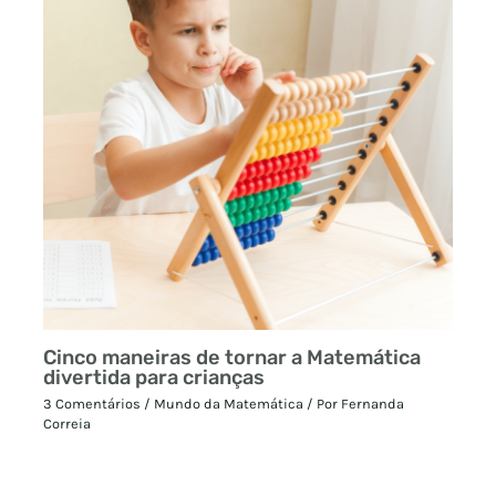
Cinco maneiras de tornar a Matemática
divertida para crianças
3 Comentários
/
Mundo da Matemática
/ Por
Fernanda
Correia