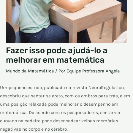
Fazer isso pode ajudá-lo a
melhorar em matemática
Mundo da Matemática
/ Por
Equipe Professora Angela
Um pequeno estudo, publicado na revista NeuroRegulation,
descobriu que sentar-se ereto, com os ombros para trás, e em
uma posição relaxada pode melhorar o desempenho em
matemática. De acordo com os pesquisadores, sentar-se
curvado na cadeira pode desencadear velhas memórias
negativas no corpo e no cérebro.