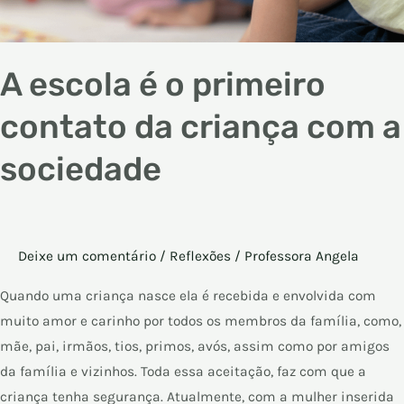
A escola é o primeiro
contato da criança com a
sociedade
Deixe um comentário
/
Reflexões
/
Professora Angela
Quando uma criança nasce ela é recebida e envolvida com
muito amor e carinho por todos os membros da família, como,
mãe, pai, irmãos, tios, primos, avós, assim como por amigos
da família e vizinhos. Toda essa aceitação, faz com que a
criança tenha segurança. Atualmente, com a mulher inserida