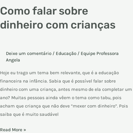
Como falar sobre
dinheiro com crianças
Deixe um comentário
/
Educação
/
Equipe Professora
Angela
Hoje eu trago um tema bem relevante, que é a educação
financeira na infância. Sabia que é possível falar sobre
dinheiro com uma criança, antes mesmo de ela completar um
ano? Muitas pessoas ainda vêem o tema como tabu, pois
acham que criança que não deve “mexer com dinheiro”. Pois
saiba que é muito saudável
Read More »