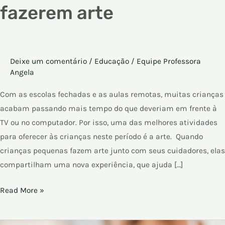
fazerem arte
Deixe um comentário
/
Educação
/
Equipe Professora
Angela
Com as escolas fechadas e as aulas remotas, muitas crianças
acabam passando mais tempo do que deveriam em frente à
TV ou no computador. Por isso, uma das melhores atividades
para oferecer às crianças neste período é a arte. Quando
crianças pequenas fazem arte junto com seus cuidadores, elas
compartilham uma nova experiência, que ajuda […]
Read More »