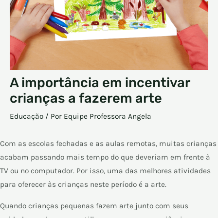
A importância em incentivar
crianças a fazerem arte
Educação
/ Por
Equipe Professora Angela
Com as escolas fechadas e as aulas remotas, muitas crianças
acabam passando mais tempo do que deveriam em frente à
TV ou no computador. Por isso, uma das melhores atividades
para oferecer às crianças neste período é a arte.
Quando crianças pequenas fazem arte junto com seus