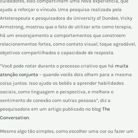
cuidadores, elas compartilham uma nova experiência, que
ajuda a reforçar o vínculo. Uma pesquisa realizada pela
Arteterapeuta e pesquisadora da University of Dundee, Vicky
Armstrong, mostrou que o fato de utilizar arte como terapia,
há um encorajamento a comportamentos que constroem
relacionamentos fortes, como contato visual, toque agradável,
objetivos compartilhados e capacidade de resposta.
“Você pode notar durante o processo criativo que há
muita
atenção conjunta
– quando vocês dois olham para a mesma
coisa juntos. Isso ajuda os bebês a aprender habilidades
sociais, como linguagem e perspectiva, e melhora o
sentimento de conexão com outras pessoas”, diz a
pesquisadora em um artigo publicado no blog
The
Conversation
.
Mesmo algo tão simples, como escolher uma cor ou fazer um