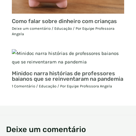
Como falar sobre dinheiro com crianças
Deixe um comentário
/
Educação
/ Por
Equipe Professora
Angela
Minidoc narra histórias de professores
baianos que se reinventaram na pandemia
1 Comentário
/
Educação
/ Por
Equipe Professora Angela
Deixe um comentário