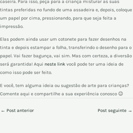
caseira. Para isso, peça para a criança misturar as suas
tintas preferidas no fundo de uma assadeira e, depois, coloque
um papel por cima, pressionando, para que seja feita a
impressão.
Elas podem ainda usar um cotonete para fazer desenhos na
tinta e depois estampar a folha, transferindo o desenho para o
papel. Vai fazer bagunça, vai sim. Mas com certeza, a diversão
será garantida! Aqui
neste link
você pode ter uma ideia de
como isso pode ser feito.
E você, tem alguma ideia ou sugestão de arte para crianças?
Comente aqui e compartilhe a sua experiência conosco 😉
←
Post anterior
Post seguinte
→