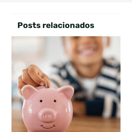
Posts relacionados