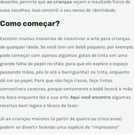
desenho, permite que
as crianças
vejam o resultado físico de
suas escolhas. Isso constrói o seu senso de identidade.
Como começar?
Existem muitas maneiras de incentivar a arte para crianças
de qualquer idade. Se você tem um bebê pequeno, por exemplo,
pode começar com apenas algumas gotas de tinta em uma
grande folha de papel no chão, para que ele explore o espaço
passando mãos, pés (e até a barriguinha) na tinta, enquanto
dá cor ao papel. Para que não haja riscos, faça tintas
comestíveis caseiras, porque certamente o bebê levará a mão
na boca enquanto faz a sua arte.
Aqui você encontra
algumas
receitas bem legais e fáceis de fazer.
Já as crianças maiores (a partir de quatro ou cinco anos)
podem se divertir fazendo uma espécie de “impressora”