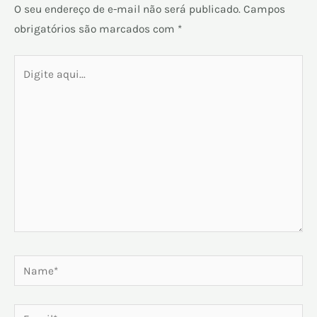
O seu endereço de e-mail não será publicado.
Campos
obrigatórios são marcados com
*
Digite
aqui...
Name*
Email*