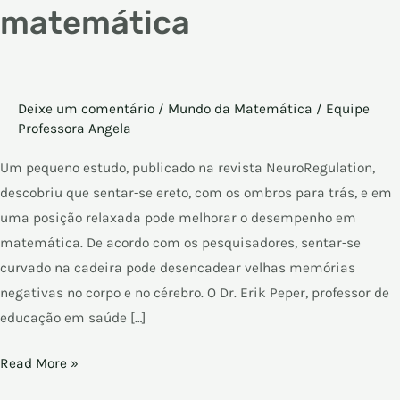
matemática
Deixe um comentário
/
Mundo da Matemática
/
Equipe
Professora Angela
Um pequeno estudo, publicado na revista NeuroRegulation,
descobriu que sentar-se ereto, com os ombros para trás, e em
uma posição relaxada pode melhorar o desempenho em
matemática. De acordo com os pesquisadores, sentar-se
curvado na cadeira pode desencadear velhas memórias
negativas no corpo e no cérebro. O Dr. Erik Peper, professor de
educação em saúde […]
Read More »