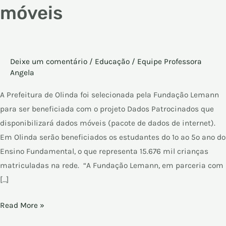
móveis
Deixe um comentário
/
Educação
/
Equipe Professora
Angela
A Prefeitura de Olinda foi selecionada pela Fundação Lemann
para ser beneficiada com o projeto Dados Patrocinados que
disponibilizará dados móveis (pacote de dados de internet).
Em Olinda serão beneficiados os estudantes do 1º ao 5º ano do
Ensino Fundamental, o que representa 15.676 mil crianças
matriculadas na rede. “A Fundação Lemann, em parceria com
[…]
Read More »