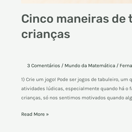
Cinco maneiras de 
crianças
3 Comentários
/
Mundo da Matemática
/
Ferna
1) Crie um jogo! Pode ser jogos de tabuleiro, u
atividades lúdicas, especialmente quando há o f
crianças, só nos sentimos motivados quando algo 
Read More »