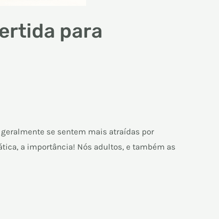
ertida para
s geralmente se sentem mais atraídas por
ática, a importância! Nós adultos, e também as