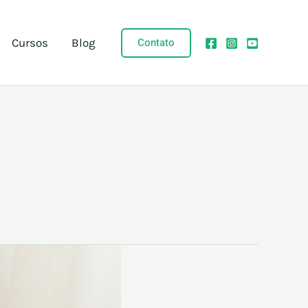
Contato
Cursos
Blog