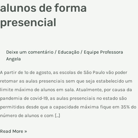
alunos de forma
presencial
Deixe um comentário
/
Educação
/
Equipe Professora
Angela
A partir de 1o de agosto, as escolas de São Paulo vão poder
retomar as aulas presenciais sem que seja estabelecido um
limite máximo de alunos em sala. Atualmente, por causa da
pandemia de covid-19, as aulas presenciais no estado são
permitidas desde que a capacidade máxima fique em 35% do
número de alunos e com […]
Read More »